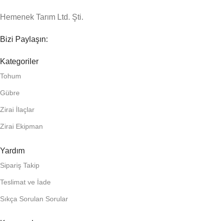
Hemenek Tarım Ltd. Şti.
Bizi Paylaşın:
Kategoriler
Tohum
Gübre
Zirai İlaçlar
Zirai Ekipman
Yardım
Sipariş Takip
Teslimat ve İade
Sıkça Sorulan Sorular