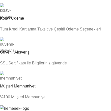
Kolay Ödeme
Tüm Kredi Kartlarına Taksit ve Çeşitli Ödeme Seçenekleri
Güvenli Alışveriş
SSL Sertifikası İle Bilgileriniz güvende
Müşteri Memnuniyeti
%100 Müşteri Memnuniyeti