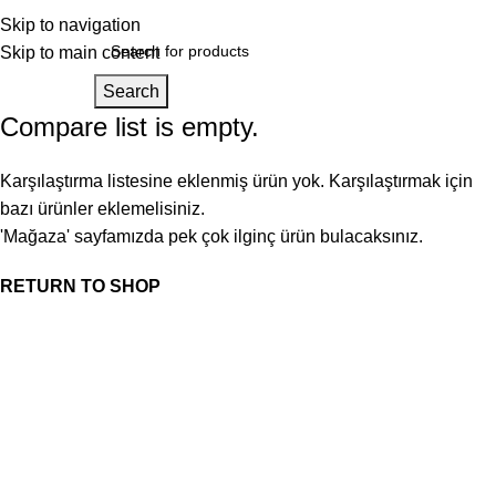
Skip to navigation
Skip to main content
Search
Compare list is empty.
Karşılaştırma listesine eklenmiş ürün yok. Karşılaştırmak için
bazı ürünler eklemelisiniz.
'Mağaza' sayfamızda pek çok ilginç ürün bulacaksınız.
RETURN TO SHOP