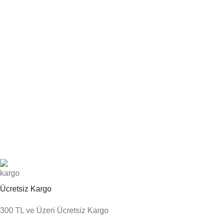
Ücretsiz Kargo
300 TL ve Üzeri Ücretsiz Kargo