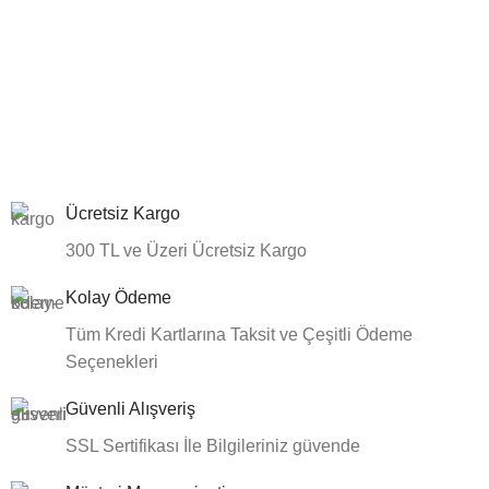
Ücretsiz Kargo
300 TL ve Üzeri Ücretsiz Kargo
Kolay Ödeme
Tüm Kredi Kartlarına Taksit ve Çeşitli Ödeme
Seçenekleri
Güvenli Alışveriş
SSL Sertifikası İle Bilgileriniz güvende