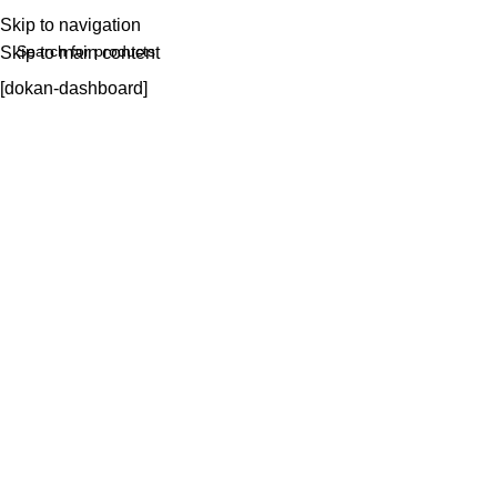
Skip to navigation
Skip to main content
[dokan-dashboard]