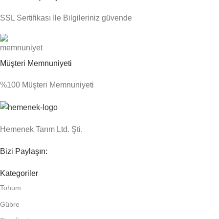
SSL Sertifikası İle Bilgileriniz güvende
Müşteri Memnuniyeti
%100 Müşteri Memnuniyeti
Hemenek Tarım Ltd. Şti.
Bizi Paylaşın:
Kategoriler
Tohum
Gübre