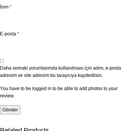
İsim
*
E-posta
*
Daha sonraki yorumlarımda kullanılması için adım, e-posta
adresim ve site adresim bu tarayıcıya kaydedilsin.
You have to be logged in to be able to add photos to your
review.
Related Products