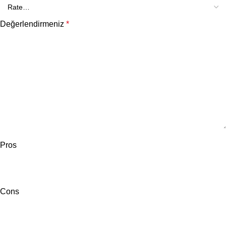
Değerlendirmeniz
*
Pros
Cons