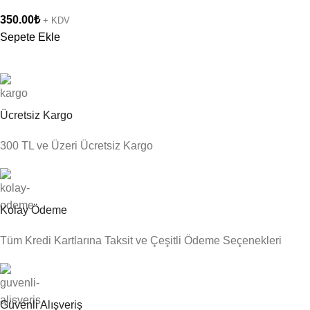
350.00
₺
+ KDV
Sepete Ekle
Ücretsiz Kargo
300 TL ve Üzeri Ücretsiz Kargo
Kolay Ödeme
Tüm Kredi Kartlarına Taksit ve Çeşitli Ödeme Seçenekleri
Güvenli Alışveriş