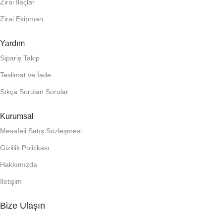
Zirai İlaçlar
Zirai Ekipman
Yardım
Sipariş Takip
Teslimat ve İade
Sıkça Sorulan Sorular
Kurumsal
Mesafeli Satış Sözleşmesi
Gizlilik Politikası
Hakkımızda
İletişim
Bize Ulaşın