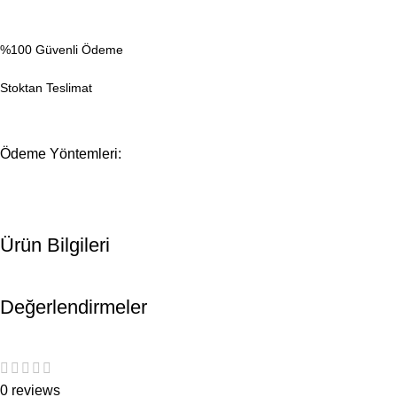
%100 Güvenli Ödeme
Stoktan Teslimat
Ödeme Yöntemleri:
Ürün Bilgileri
Değerlendirmeler
0 reviews