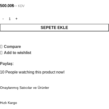
500.00
₺
+ KDV
SEPETE EKLE
Compare
Add to wishlist
Paylaş:
10
People watching this product now!
Onaylanmış Satıcılar ve Ürünler
Hızlı Kargo